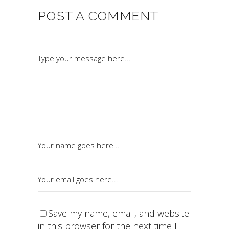
POST A COMMENT
Save my name, email, and website
in this browser for the next time I