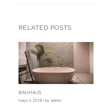
RELATED POSTS
BAUHAUS
mayo 3, 2018
by
admin