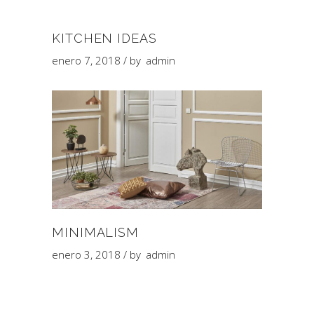
KITCHEN IDEAS
enero 7, 2018
by
admin
MINIMALISM
enero 3, 2018
by
admin