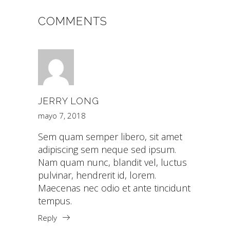
COMMENTS
JERRY LONG
mayo 7, 2018
Sem quam semper libero, sit amet
adipiscing sem neque sed ipsum.
Nam quam nunc, blandit vel, luctus
pulvinar, hendrerit id, lorem.
Maecenas nec odio et ante tincidunt
tempus.
Reply