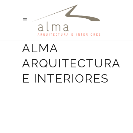
ALMA
ARQUITECTURA
E INTERIORES