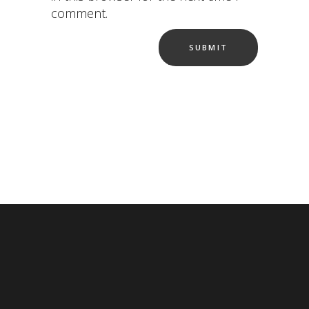
comment.