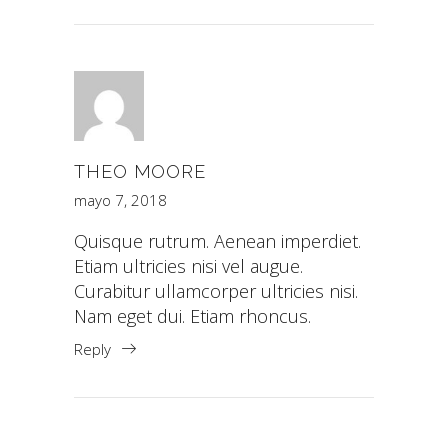
THEO MOORE
mayo 7, 2018
Quisque rutrum. Aenean imperdiet.
Etiam ultricies nisi vel augue.
Curabitur ullamcorper ultricies nisi.
Nam eget dui. Etiam rhoncus.
Reply