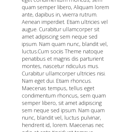
quam semper libero, Aliquam lorem
ante, dapibus in, viverra rutrum.
Aenean imperdiet. Etiam ultricies vel
augue. Curabitur ullamcorper sit
amet adipiscing sem neque sed
ipsum. Nam quam nunc, blandit vel,
luctus.Cum sociis Theme natoque
penatibus et magnis dis parturient
montes, nascetur ridiculus mus.
Curabitur ullamcorper ultricies nisi.
Nam eget dui. Etiam rhoncus.
Maecenas tempus, tellus eget
condimentum rhoncus, sem quam
semper libero, sit amet adipiscing
sem neque sed ipsum. Nam quam
nunc, blandit vel, luctus pulvinar,
hendrerit id, lorem. Maecenas nec