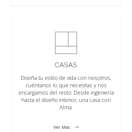
CASAS
Diseña tu estilo de vida con nosotros,
cuéntanos lo que necesitas y nos
encargamos del resto. Desde ingeniería
hasta el diseño interior, una casa con
Alma.
Ver Mas