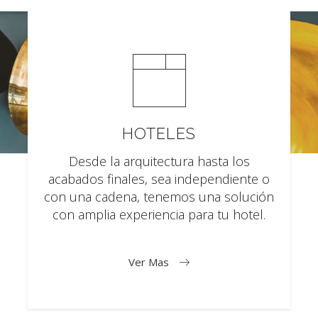
HOTELES
Desde la arquitectura hasta los
acabados finales, sea independiente o
con una cadena, tenemos una solución
con amplia experiencia para tu hotel.
Ver Mas