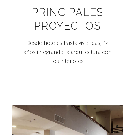
PRINCIPALES
PROYECTOS
Desde hoteles hasta viviendas, 14
años integrando la arquitectura con
los interiores