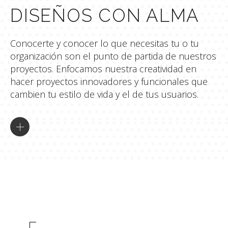
DISEÑOS CON ALMA
Conocerte y conocer lo que necesitas tu o tu
organización son el punto de partida de nuestros
proyectos. Enfocamos nuestra creatividad en
hacer proyectos innovadores y funcionales que
cambien tu estilo de vida y el de tus usuarios.