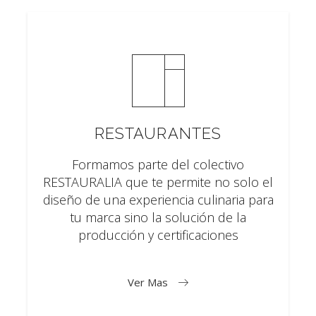
RESTAURANTES
Formamos parte del colectivo
RESTAURALIA que te permite no solo el
diseño de una experiencia culinaria para
tu marca sino la solución de la
producción y certificaciones
Ver Mas