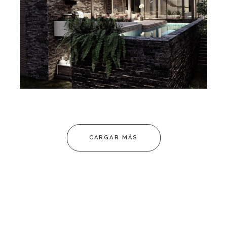
CARGAR MÁS