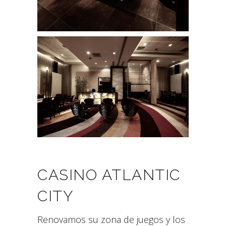
CASINO ATLANTIC
CITY
Renovamos su zona de juegos y los