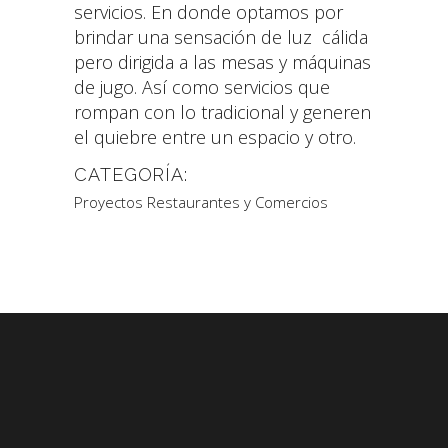
servicios. En donde optamos por
brindar una sensación de luz cálida
pero dirigida a las mesas y máquinas
de jugo. Así como servicios que
rompan con lo tradicional y generen
el quiebre entre un espacio y otro.
CATEGORÍA:
Proyectos Restaurantes y Comercios