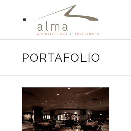
PORTAFOLIO