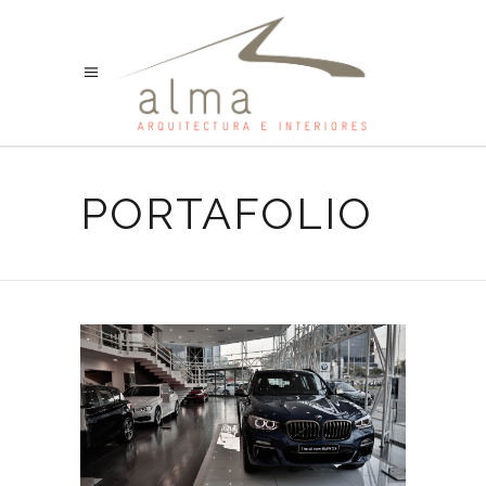
PORTAFOLIO