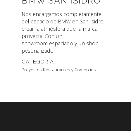
BMW SAN ISIDRO
Nos encargamos completamente
del espacio de BMW en San Isidro,
crear la atmósfera que la marca
proyecta. Con un
showroom espaciado y un shop
pesonalizado.
CATEGORÍA:
Proyectos Restaurantes y Comercios